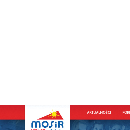
AKTUALNOŚCI
FOR